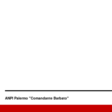
ANPI Palermo "Comandante Barbato"