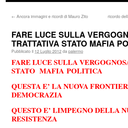
←
Ancora immagini e ricordi di Mauro Zito
ricordo del
FARE LUCE SULLA VERGOG
TRATTATIVA STATO MAFIA PO
Pubblicato il
12 Luglio 2012
da
palermo
FARE LUCE SULLA VERGOGNOS
STATO MAFIA POLITICA
QUESTA E’ LA NUOVA FRONTIE
DEMOCRAZIA
QUESTO E’ LIMPEGNO DELLA 
RESISTENZA