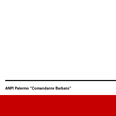
ANPI Palermo "Comandante Barbato"