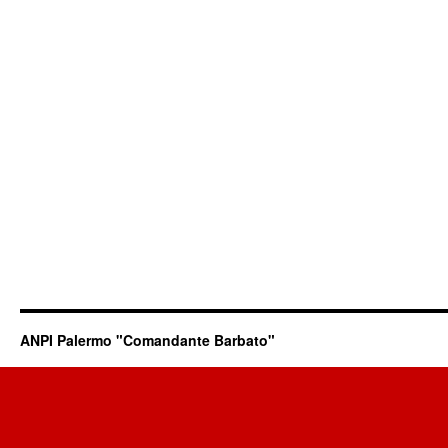
ANPI Palermo "Comandante Barbato"