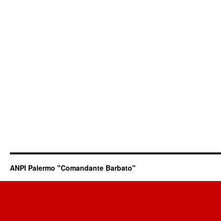
ANPI Palermo "Comandante Barbato"