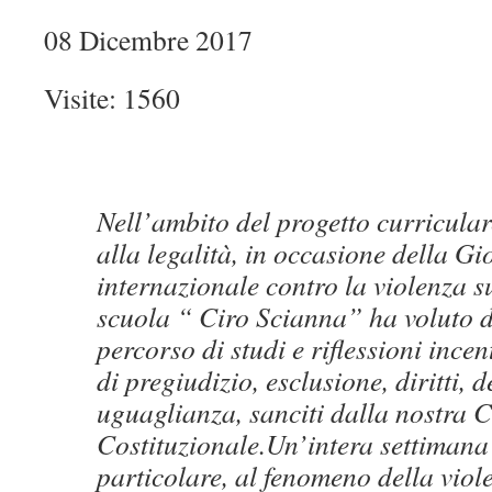
08 Dicembre 2017
Visite: 1560
Nell’ambito del progetto curricula
alla legalità, in occasione della Gi
internazionale contro la violenza s
scuola “ Ciro Scianna” ha voluto 
percorso di studi e riflessioni incen
di pregiudizio, esclusione, diritti,
uguaglianza, sanciti dalla nostra 
Costituzionale.Un’intera settimana 
particolare, al fenomeno della viol