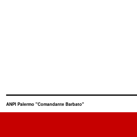
ANPI Palermo "Comandante Barbato"