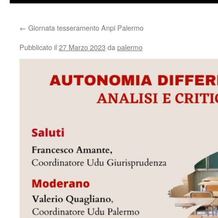
←
Giornata tesseramento Anpi Palermo
Pubblicato il
27 Marzo 2023
da
palermo