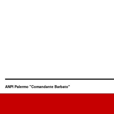
ANPI Palermo "Comandante Barbato"