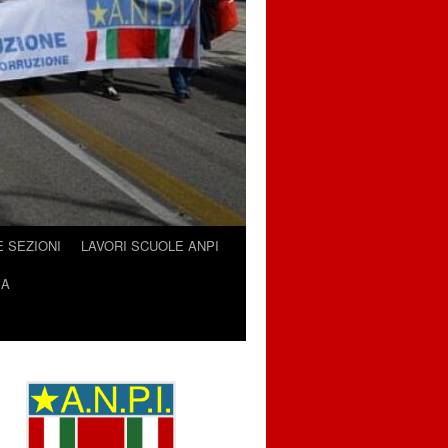
E SEZIONI
LAVORI SCUOLE ANPI
IA