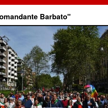
omandante Barbato"