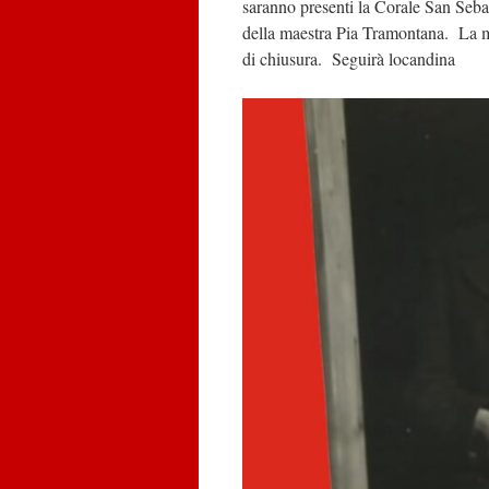
saranno presenti la Corale San Seba
della maestra Pia Tramontana. La man
di chiusura. Seguirà locandina