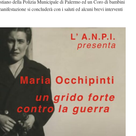
stiano della Polizia Municipale di Palermo ed un Coro di bambini
ifestazione si concluderà con i saluti ed alcuni brevi interventi