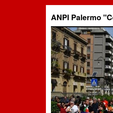
ANPI Palermo "C