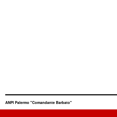
ANPI Palermo "Comandante Barbato"