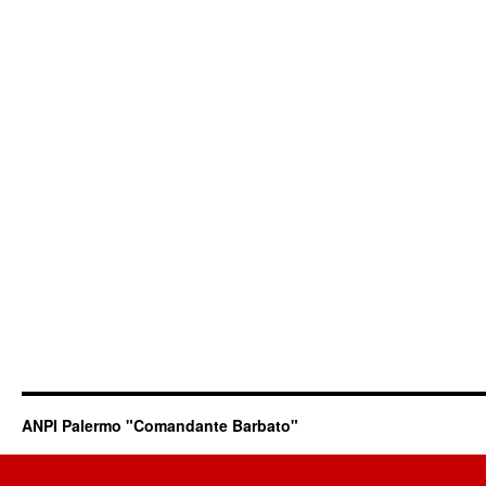
ANPI Palermo "Comandante Barbato"