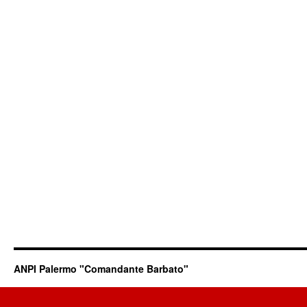
ANPI Palermo "Comandante Barbato"