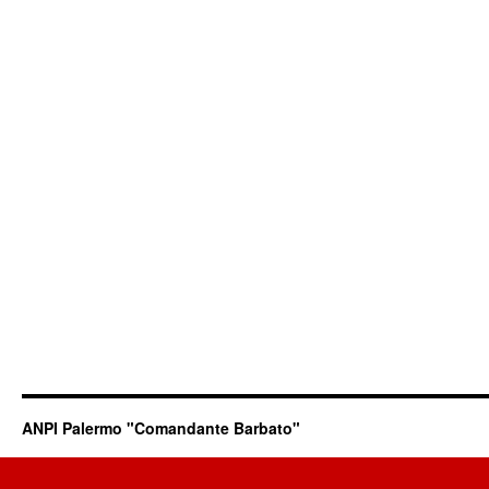
ANPI Palermo "Comandante Barbato"