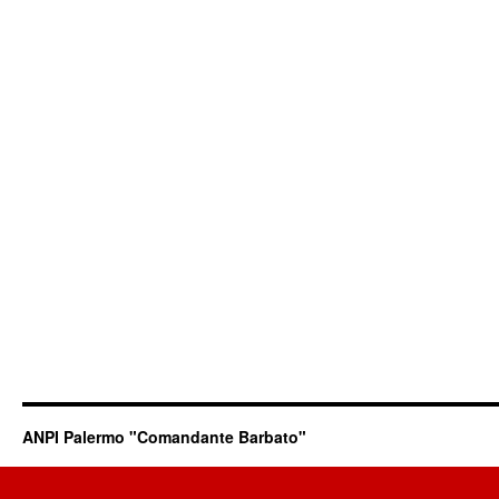
ANPI Palermo "Comandante Barbato"