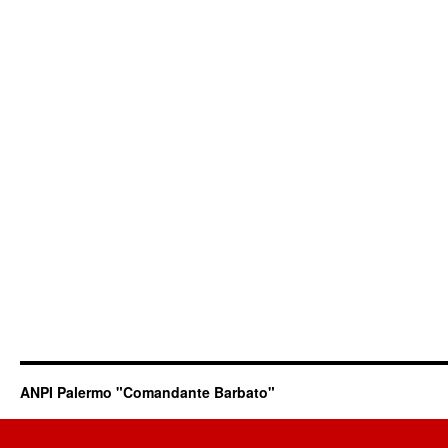
ANPI Palermo "Comandante Barbato"