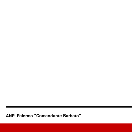
ANPI Palermo "Comandante Barbato"