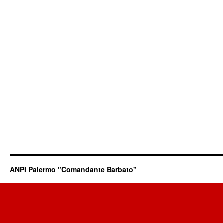
ANPI Palermo "Comandante Barbato"