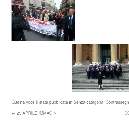
Questa voce è stata pubblicata in
Senza categoria
. Contrassegn
←
25 APRILE IMMAGINI
C