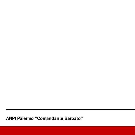
ANPI Palermo "Comandante Barbato"