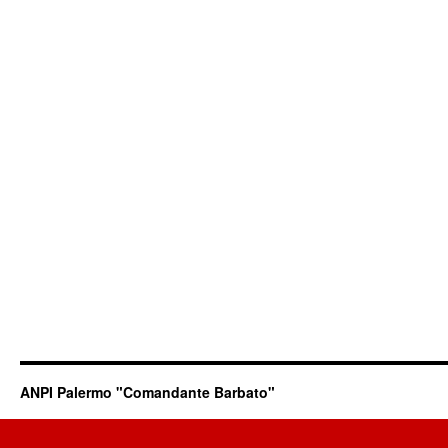
ANPI Palermo "Comandante Barbato"