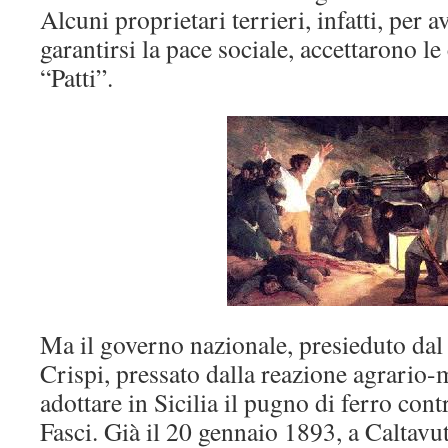
Alcuni proprietari terrieri, infatti, per av
garantirsi la pace sociale, accettarono le
“Patti”.
Ma il governo nazionale, presieduto dal
Crispi, pressato dalla reazione agrario-m
adottare in Sicilia il pugno di ferro con
Fasci. Già il 20 gennaio 1893, a Caltavutu