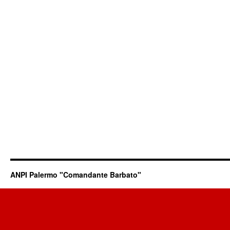
ANPI Palermo "Comandante Barbato"