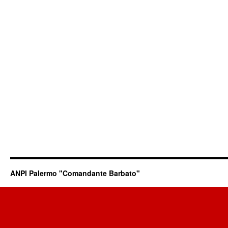
ANPI Palermo "Comandante Barbato"