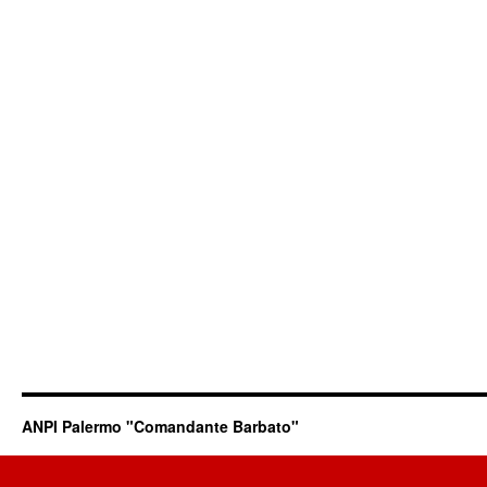
ANPI Palermo "Comandante Barbato"