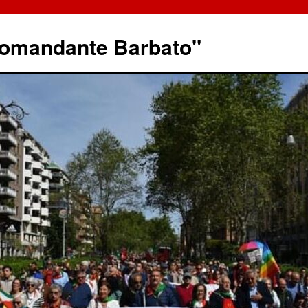
omandante Barbato"