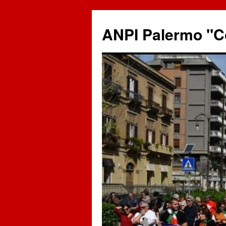
ANPI Palermo "C