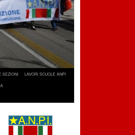
E SEZIONI
LAVORI SCUOLE ANPI
IA