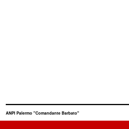
ANPI Palermo "Comandante Barbato"