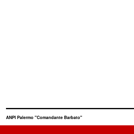
ANPI Palermo "Comandante Barbato"