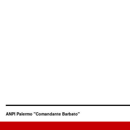
ANPI Palermo "Comandante Barbato"