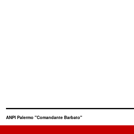
ANPI Palermo "Comandante Barbato"