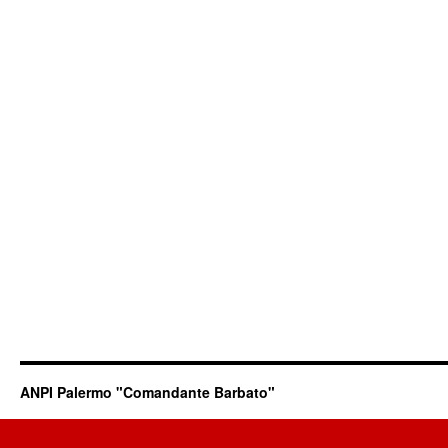
ANPI Palermo "Comandante Barbato"