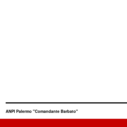
ANPI Palermo "Comandante Barbato"