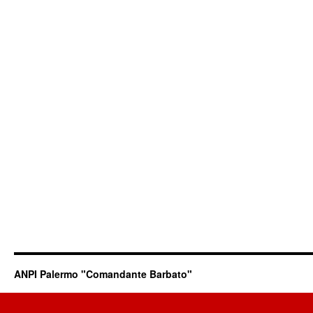
ANPI Palermo "Comandante Barbato"