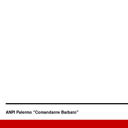
ANPI Palermo "Comandante Barbato"