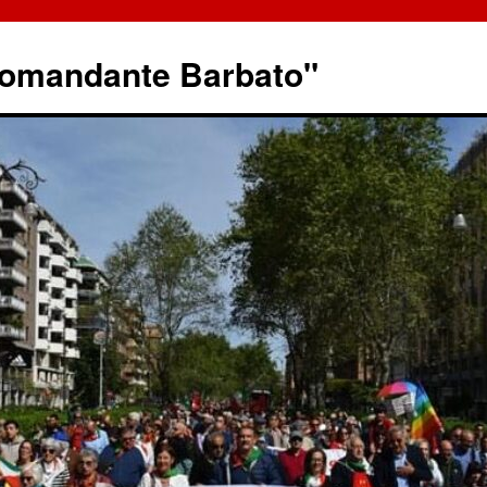
omandante Barbato"