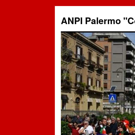
ANPI Palermo "C