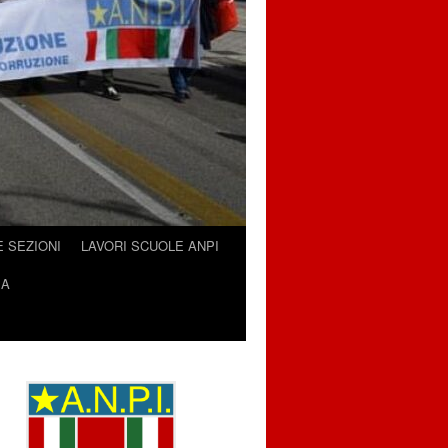
E SEZIONI
LAVORI SCUOLE ANPI
IA