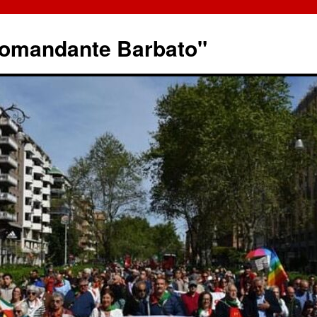
omandante Barbato"