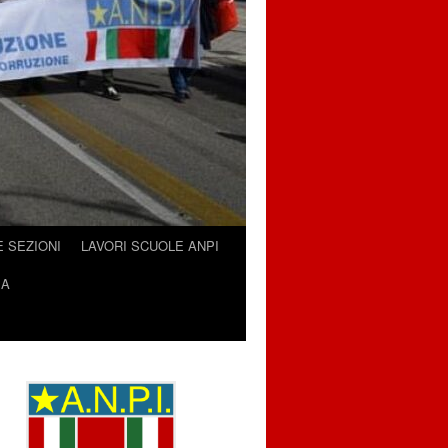
E SEZIONI
LAVORI SCUOLE ANPI
IA