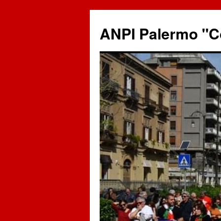
ANPI Palermo "C