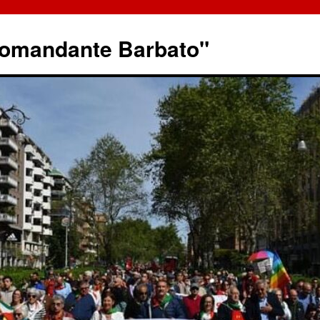
omandante Barbato"