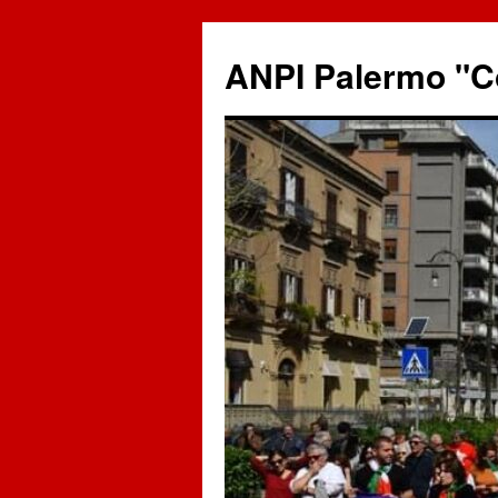
ANPI Palermo "C