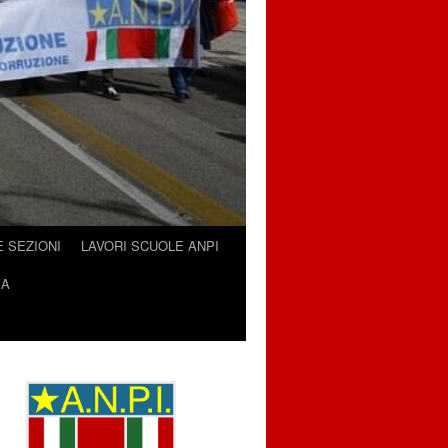
E SEZIONI
LAVORI SCUOLE ANPI
IA