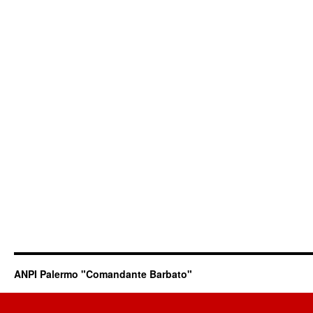
ANPI Palermo "Comandante Barbato"